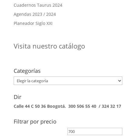
Cuadernos Taurus 2024
Agendas 2023 / 2024
Planeador Siglo XXI
Visita nuestro catálogo
Categorías
Categorías
Dir
Calle 44 C 50 36 Boogotá. 300 506 55 40 / 324 32 17
Filtrar por precio
Precio
Precio