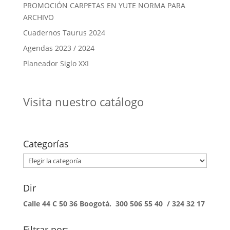
PROMOCIÓN CARPETAS EN YUTE NORMA PARA
ARCHIVO
Cuadernos Taurus 2024
Agendas 2023 / 2024
Planeador Siglo XXI
Visita nuestro catálogo
Categorías
Categorías
Dir
Calle 44 C 50 36 Boogotá. 300 506 55 40 / 324 32 17
Filtrar por: