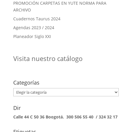
PROMOCIÓN CARPETAS EN YUTE NORMA PARA
ARCHIVO
Cuadernos Taurus 2024
Agendas 2023 / 2024
Planeador Siglo XXI
Visita nuestro catálogo
Categorías
Categorías
Dir
Calle 44 C 50 36 Boogotá. 300 506 55 40 / 324 32 17
Etiquetas