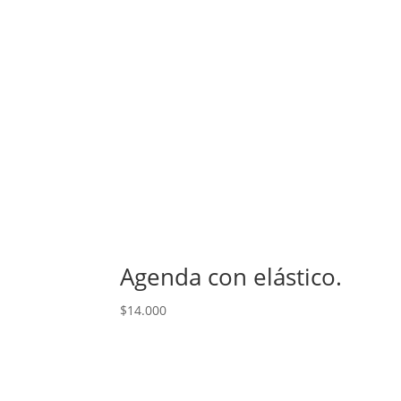
Agenda con elástico.
$
14.000