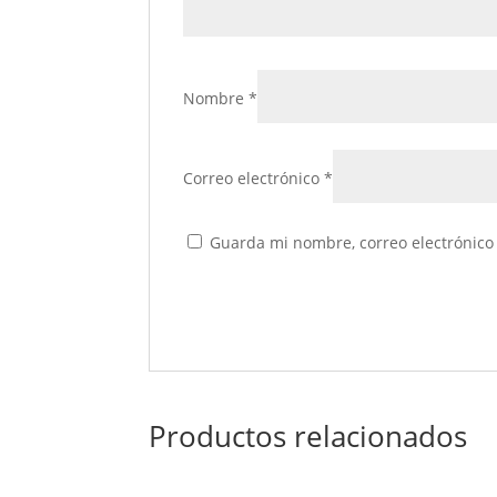
Nombre
*
Correo electrónico
*
Guarda mi nombre, correo electrónico
Productos relacionados