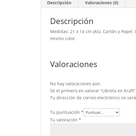
Descripción
Valoraciones (0)
Descripción
Medidas: 21 x 14 cm (A5). Cartón y Papel. L
mismo color.
Valoraciones
No hay valoraciones aún.
Sé el primero en valorar “Libreta en Kraft”
Tu dirección de correo electrónico no ser
Tu puntuación
*
Tu valoración
*