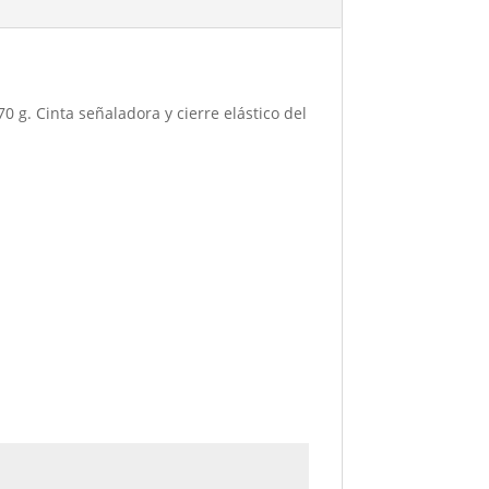
0 g. Cinta señaladora y cierre elástico del