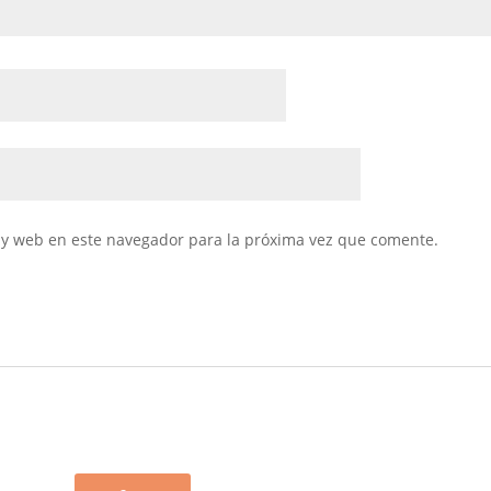
 y web en este navegador para la próxima vez que comente.